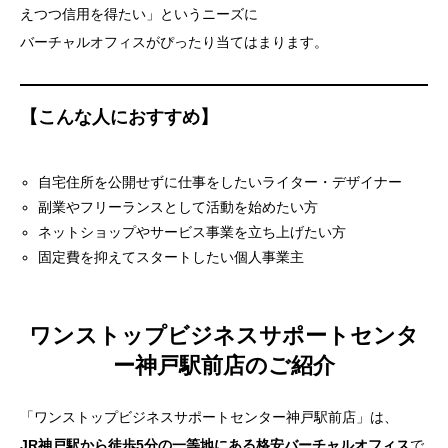
えつつ信用を得たい」というニーズに
バーチャルオフィスがぴったり当てはまります。
【こんな人におすすめ】
自宅住所を公開せずに仕事をしたいライター・デザイナー
副業やフリーランスとして活動を始めたい方
ネットショップやサービス事業を立ち上げたい方
固定費を抑えてスタートしたい個人事業主
ワンストップビジネスサポートセンタ
ー神戸駅前店のご紹介
「ワンストップビジネスサポートセンター神戸駅前店」は、
JR神戸駅から徒歩5分の一等地にある格安バーチャルオフィス
で