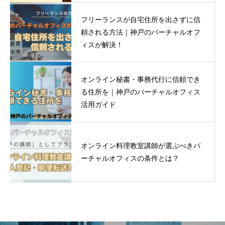
フリーランスが自宅住所を出さずに信
頼される方法｜神戸のバーチャルオフ
ィスが解決！
オンライン秘書・事務代行に信頼でき
る住所を｜神戸のバーチャルオフィス
活用ガイド
オンライン料理教室講師が選ぶべきバ
ーチャルオフィスの条件とは？