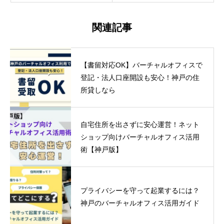
関連記事
【書留対応OK】バーチャルオフィスで
登記・法人口座開設も安心！神戸の住
所貸しなら
自宅住所を出さずに安心運営！ネット
ショップ向けバーチャルオフィス活用
術【神戸版】
プライバシーを守って起業するには？
神戸のバーチャルオフィス活用ガイド