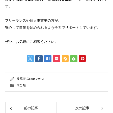
す。
フリーランスや個人事業主の方が、
安心して事業を始められるよう全力でサポートしています。
ぜひ、お気軽にご相談ください。
投稿者:
1stop-owner
未分類
前の記事
次の記事