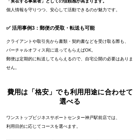
「実在する事業者」としての信頼感が高まります。
個人情報を守りつつ、安心して活動できるのが魅力です。
✅ 活用事例3：郵便の受取・転送も可能
クライアントや取引先から書類・契約書などを受け取る際も、
バーチャルオフィス宛に送ってもらえばOK。
郵便は定期的に転送してもらえるので、自宅公開の必要はありま
せん。
費用は「格安」でも利用用途に合わせて
選べる
ワンストップビジネスサポートセンター神戸駅前店では、
利用目的に応じてコースを選べます。