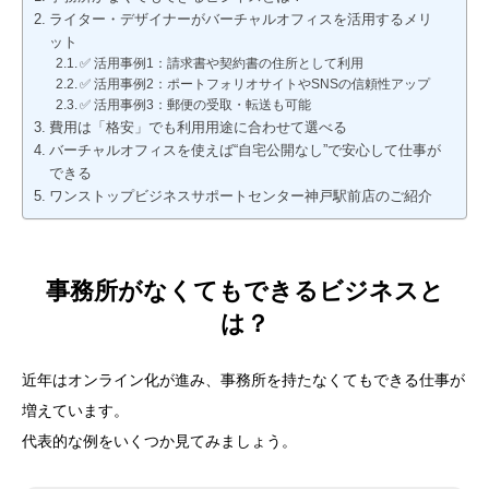
ライター・デザイナーがバーチャルオフィスを活用するメリ
ット
✅ 活用事例1：請求書や契約書の住所として利用
✅ 活用事例2：ポートフォリオサイトやSNSの信頼性アップ
✅ 活用事例3：郵便の受取・転送も可能
費用は「格安」でも利用用途に合わせて選べる
バーチャルオフィスを使えば“自宅公開なし”で安心して仕事が
できる
ワンストップビジネスサポートセンター神戸駅前店のご紹介
事務所がなくてもできるビジネスと
は？
近年はオンライン化が進み、事務所を持たなくてもできる仕事が
増えています。
代表的な例をいくつか見てみましょう。