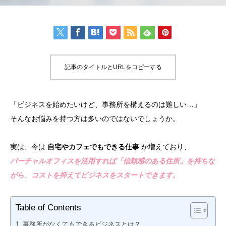
記事のタイトルとURLをコピーする
「ビジネスを始めたいけど、事務所を構えるのは難しい…」
そんなお悩みを持つ方は多いのではないでしょうか。
実は、今は
自宅やカフェでもできる仕事
が増えており、
バーチャルオフィスを活用すれば「信頼感のある住所」を持ちな
がら、コストを抑えてビジネスをスタートできます。
Table of Contents
事務所がなくてもできるビジネスとは？