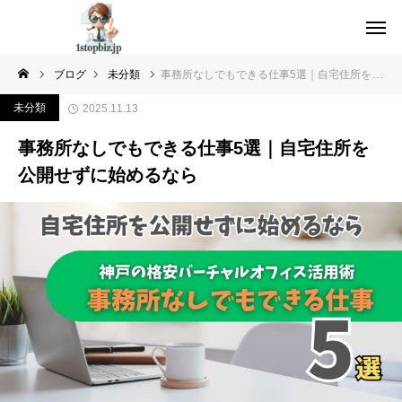
ブログ
未分類
事務所なしでもできる仕事5選｜自宅住所を公開せずに始めるなら
未分類
2025.11.13
事務所なしでもできる仕事5選｜自宅住所を
公開せずに始めるなら